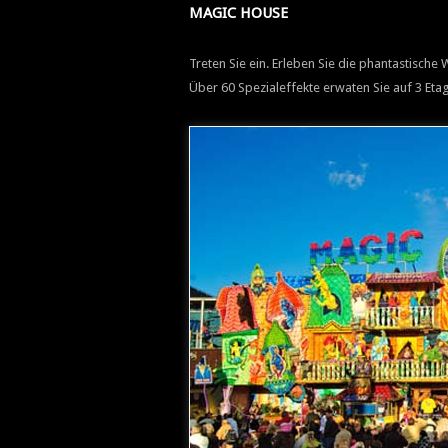
MAGIC HOUSE
Treten Sie ein. Erleben Sie die phantastisch
Über 60 Spezialeffekte erwaten Sie auf 3 Eta